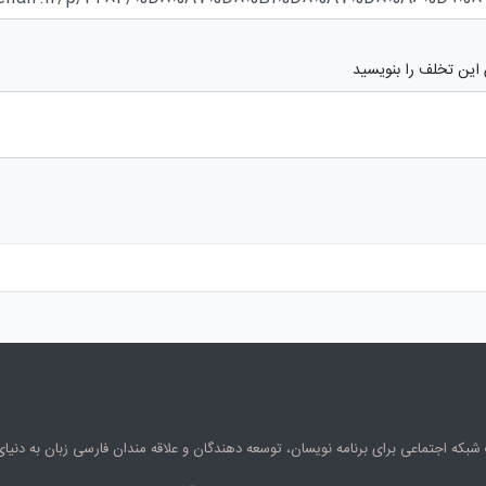
 این تخلف را بنویسید
شبکه اجتماعی برای برنامه نویسان، توسعه دهندگان و علاقه مندان فارسی زبان به دنی