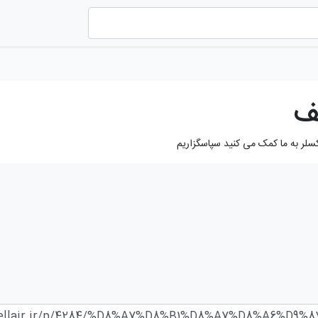
ف
کسلر به ما کمک می کنید سپاسگزاریم