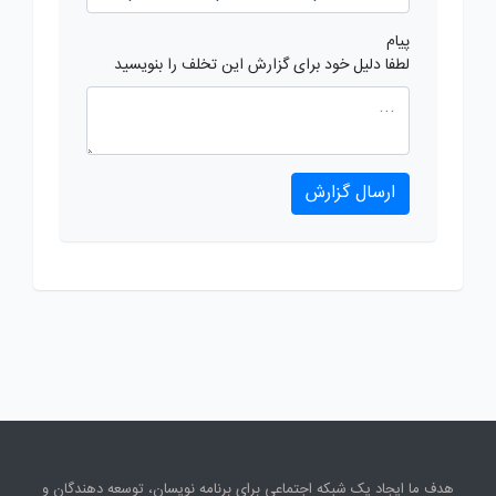
پیام
لطفا دلیل خود برای گزارش این تخلف را بنویسید
ارسال گزارش
هدف ما ایجاد یک شبکه اجتماعی برای برنامه نویسان، توسعه دهندگان و