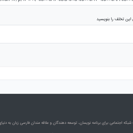
 این تخلف را بنویسید
شبکه اجتماعی برای برنامه نویسان، توسعه دهندگان و علاقه مندان فارسی زبان به دنی