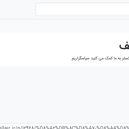
ف
کسلر به ما کمک می کنید سپاسگزاریم