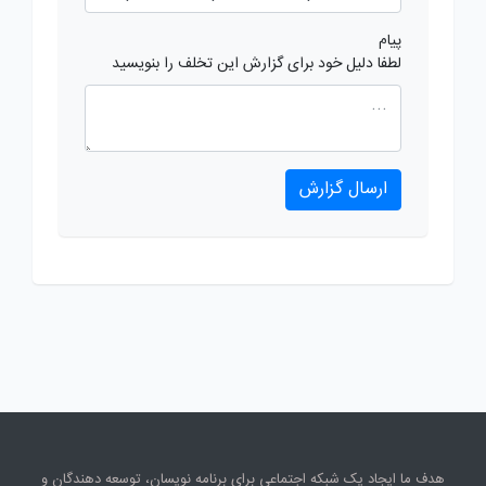
پیام
لطفا دلیل خود برای گزارش این تخلف را بنویسید
ارسال گزارش
هدف ما ایجاد یک شبکه اجتماعی برای برنامه نویسان، توسعه دهندگان و